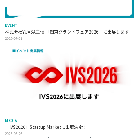
EVENT
株式会社YUASA主催 「関東グランドフェア2026」に出展します
2026-07-01
MEDIA
「IVS2026」Startup Marketに出展決定！
2026-06-26