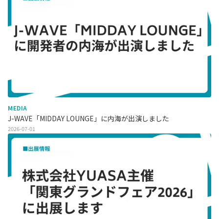
MEDIA
J-WAVE「MIDDAY LOUNGE」に内海が出演しました
2026-07-01