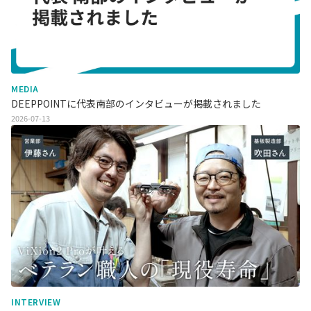
MEDIA
DEEPPOINTに代表南部のインタビューが掲載されました
2026-07-13
INTERVIEW