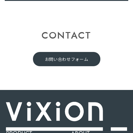
CONTACT
お問い合わせフォーム